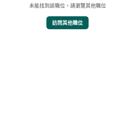
未能找到該職位，請瀏覽其他職位
訪問其他職位