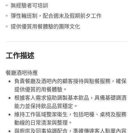
無經驗者可培訓
彈性輪班制，配合週末及假期前夕工作
提供優質用餐體驗的團隊文化
工作描述
餐廳酒吧待應
負責餐廳及酒吧內的顧客接待與點餐服務，確保
提供優質的用餐體驗。
根據客人需求協助調製基本飲品，具備基礎調酒
能力並保持飲品品質穩定。
維持工作區域整潔衛生，包括吧檯、桌椅及服務
動線的日常清潔與整理。
與廚房及同事協調配合，準確傳達客人點單內容