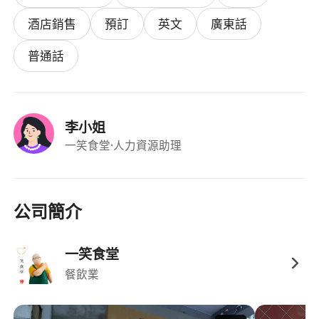
酒店銷售
預訂
英文
廣東話
普通話
李小姐
一笑食堂
·人力資源助理
公司簡介
一笑食堂
餐飲業