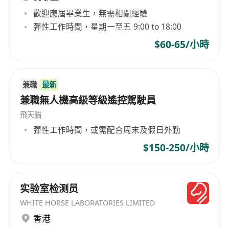
歡迎應屆畢業生，無需相關經驗
彈性工作時間，星期一至五 9:00 to 18:00
$60-65/小時
兼職
最新
兼職無人機高級等級遙控駕駛員
飛天貓
彈性工作時間，或需配合周末及假日外勤
$150-250/小時
实验室检测员
WHITE HORSE LABORATORIES LIMITED
香港