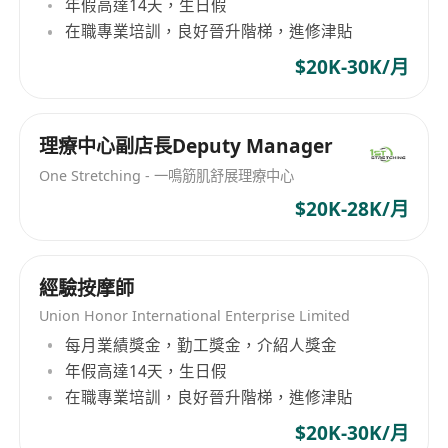
年假高達14天，生日假
在職專業培訓，良好晉升階梯，進修津貼
$20K-30K/月
理療中心副店長Deputy Manager
One Stretching - 一鳴筋肌舒展理療中心
$20K-28K/月
經驗按摩師
Union Honor International Enterprise Limited
每月業績獎金，勤工獎金，介紹人獎金
年假高達14天，生日假
在職專業培訓，良好晉升階梯，進修津貼
$20K-30K/月