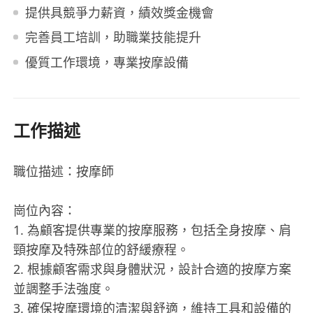
提供具競爭力薪資，績效獎金機會
完善員工培訓，助職業技能提升
優質工作環境，專業按摩設備
工作描述
職位描述：按摩師
崗位內容：
1. 為顧客提供專業的按摩服務，包括全身按摩、肩
頸按摩及特殊部位的舒緩療程。
2. 根據顧客需求與身體狀況，設計合適的按摩方案
並調整手法強度。
3. 確保按摩環境的清潔與舒適，維持工具和設備的