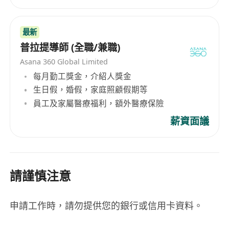
最新
普拉提導師 (全職/兼職)
Asana 360 Global Limited
每月勤工獎金，介紹人獎金
生日假，婚假，家庭照顧假期等
員工及家屬醫療福利，額外醫療保險
薪資面議
請謹慎注意
申請工作時，請勿提供您的銀行或信用卡資料。