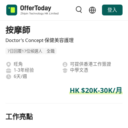
登入
按摩師
Doctor's Concept·保健美容護理
7日回覆17位候選人
全職
旺角
可提供香港工作簽證
1-3年经验
中學文憑
6天/週
HK $20K-30K/月
工作亮點