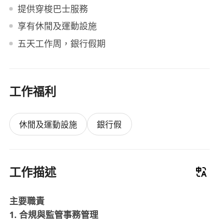
提供穿梭巴士服務
享有休閒及運動設施
五天工作周，銀行假期
工作福利
休閒及運動設施
銀行假
工作描述
主要職責
1. 合規與監管事務管理