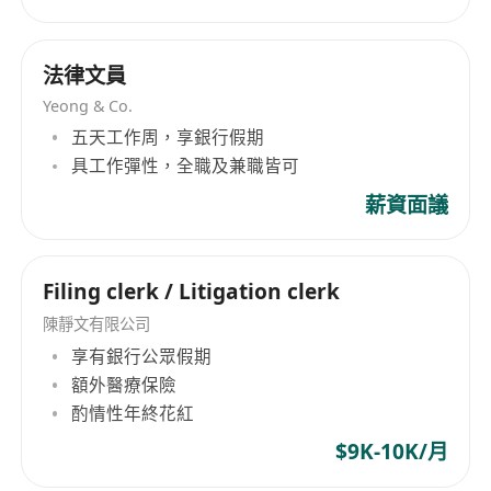
法律文員
Yeong & Co.
五天工作周，享銀行假期
具工作彈性，全職及兼職皆可
薪資面議
Filing clerk / Litigation clerk
陳靜文有限公司
享有銀行公眾假期
額外醫療保險
酌情性年終花紅
$9K-10K/月