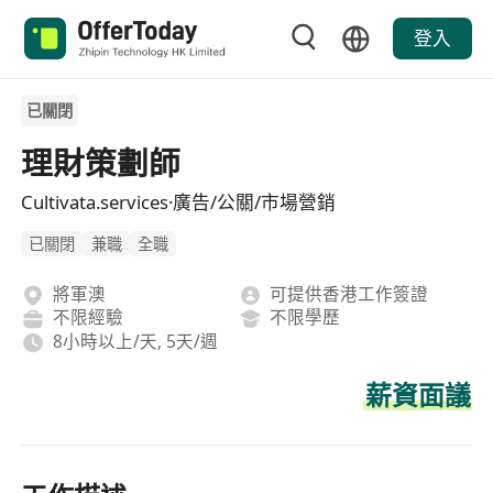
登入
已關閉
理財策劃師
Cultivata.services·廣告/公關/市場營銷
已關閉
兼職
全職
將軍澳
可提供香港工作簽證
不限經驗
不限學歷
8小時以上/天, 5天/週
薪資面議