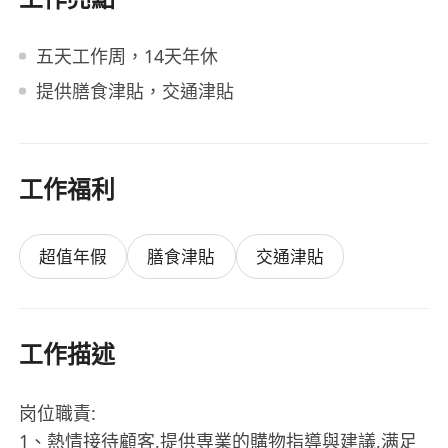
五天工作周，14天年休
提供膳食津貼，交通津貼
工作福利
超值年假
膳食津貼
交通津貼
工作描述
岗位職責:
1、熱情接待顧客,提供専業的購物指導與建議,满足