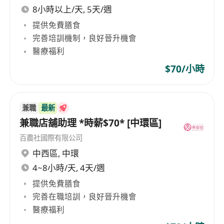
8小時以上/天, 5天/週
提供免費膳食
完善培訓機制，良好晉升機會
醫療福利
$70/小時
兼職
最新
兼職店舖助理 *時薪$70* [中環區]
百農社國際有限公司
中西區
,
中環
4~8小時/天, 4天/週
提供免費膳食
完善在職培訓，良好晉升機會
醫療福利