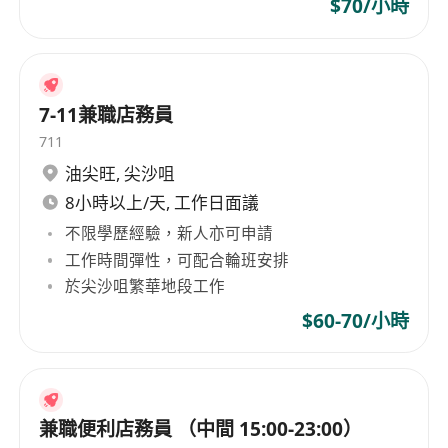
$70/小時
7-11兼職店務員
711
油尖旺
,
尖沙咀
8小時以上/天, 工作日面議
不限學歷經驗，新人亦可申請
工作時間彈性，可配合輪班安排
於尖沙咀繁華地段工作
$60-70/小時
兼職便利店務員 （中間 15:00-23:00）