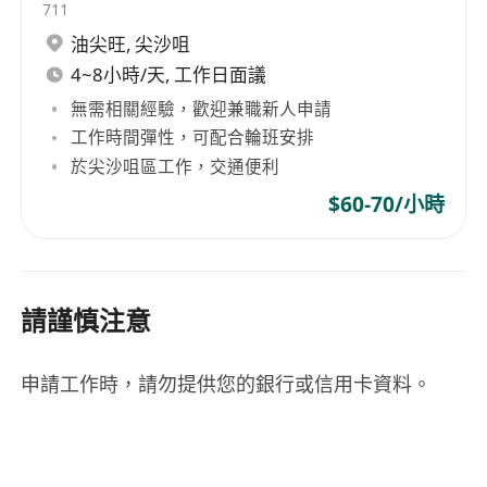
711
油尖旺
,
尖沙咀
4~8小時/天, 工作日面議
無需相關經驗，歡迎兼職新人申請
工作時間彈性，可配合輪班安排
於尖沙咀區工作，交通便利
$60-70/小時
請謹慎注意
申請工作時，請勿提供您的銀行或信用卡資料。