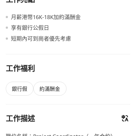
月薪港幣16K-18K加約滿酬金
享有銀行公假日
短期內可到崗者優先考慮
工作福利
銀行假
約滿酬金
工作描述