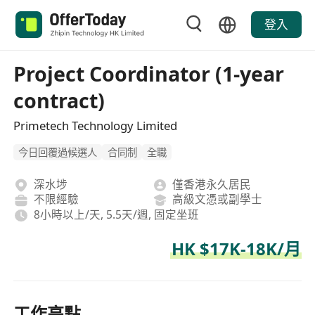
登入
Project Coordinator (1-year
contract)
Primetech Technology Limited
今日回覆過候選人
合同制
全職
深水埗
僅香港永久居民
不限經驗
高級文憑或副學士
8小時以上/天, 5.5天/週, 固定坐班
HK $17K-18K/月
工作亮點