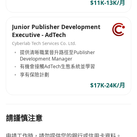
$11K-13K/月
Junior Publisher Development
Executive - AdTech
Cyberlab Tech Services Co. Ltd.
提供清晰職業晉升路徑至Publisher
Development Manager
有機會接觸AdTech生態系統並學習
享有保險計劃
$17K-24K/月
請謹慎注意
申請工作時，請勿提供您的銀行或信用卡資料。