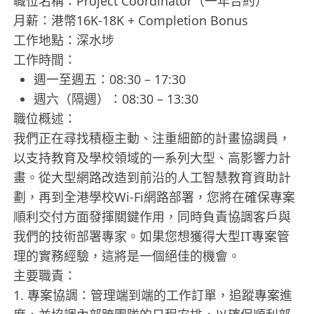
職位名稱：Project Coordinator（一年合約）
月薪：港幣16K-18K + Completion Bonus
工作地點：深水埗
工作時間：
週一至週五：08:30 – 17:30
週六（隔週）：08:30 – 13:30
職位概述：
我們正在尋找積極主動、注重細節的計畫協調員，
以支持教育及學校領域的一系列大型、高影響力計
畫。從大型網路改造到前沿的人工智慧教育資助計
劃，再到全港學校Wi-Fi網路部署，您將在確保專案
順利交付方面發揮關鍵作用，同時負責協調客戶與
我們的技術部署專家。如果您想獲得大型IT專案管
理的實務經驗，這將是一個絕佳的機會。
主要職責：
1. 專案協調：管理端到端的工作訂單，追蹤專案進