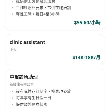
提供勤工獎勵及加班費
工作經驗無要求，提供在職培訓
彈性工時，每日4至8小時
$55-60/小時
clinic assistant
康天
$14K-18K/月
中醫診所助理
新駿龍有限公司
設有彈性花紅制度，按表現發放
每年享有生日假一日
提供額外醫療保險