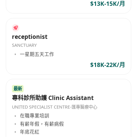
$13K-15K/月
receptionist
SANCTUARY
一星期五天工作
$18K-22K/月
最新
專科診所助護 Clinic Assistant
UNITED SPECIALIST CENTRE-匯專醫療中心
在職專業培訓
有薪年假，有薪病假
年底花紅