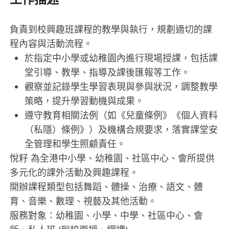
負責到校興趣班課程的教學與執行，規劃適切的課
程內容與活動流程。
於指定中小學或幼稚園內進行現場授課，包括課
堂引導、教學、指導及課後匯報等工作。
觀察並記錄學生學習表現與參與狀況，調整教學
策略，提升學習動機與成果。
遵守教育相關法例（如《兒童條例》《個人資料
（私隱）條例》）及機構合規要求，落實課堂安
全管理和學生照顧責任。
悅籽 為全港中小學、幼稚園、社區中心、會所提供
多元化的課外活動及興趣課程。
開辦課程類型包括舞蹈、體操、治療、語文、體
育、音樂、數理、視藝及其他活動。
​服務對象：幼稚園、小學、中學、社區中心、會