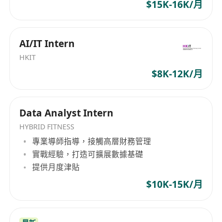
$15K-16K/月
AI/IT Intern
HKIT
$8K-12K/月
Data Analyst Intern
HYBRID FITNESS
專業導師指導，接觸高層財務管理
實戰經驗，打造可擴展數據基礎
提供月度津貼
$10K-15K/月