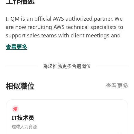
工作描述
ITQM is an official AWS authorized partner. We
are now recruiting AWS technical specialists to
support sales teams with client meetings and
business development.
查看更多
為您推薦更多合適崗位
相似職位
查看更多
IT技术员
環球人力資源