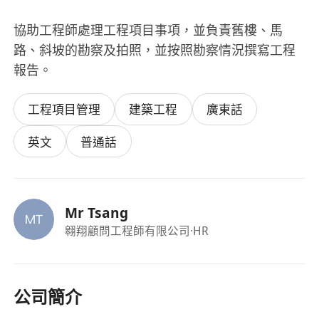
協助工程師處理工程項目事項，並負責舊樓、馬
路、斜坡的勘察及拍照，並按照勘察情況撰寫工程
報告。
工程項目管理
建築工程
廣東話
英文
普通話
Mr Tsang
翱翔顧問工程師有限公司
·HR
公司簡介