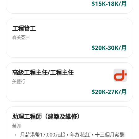
$15K-18K/月
工程管工
森美亞洲
$20K-30K/月
高級工程主任/工程主任
美豐行
$20K-27K/月
助理工程師（建築及維修）
榮興
月薪港幣17,000元起，年終花紅，十三個月薪酬