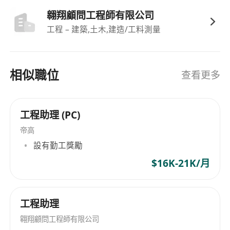
翱翔顧問工程師有限公司
工程 – 建築,土木,建造/工料測量
相似職位
查看更多
工程助理 (PC)
帝高
設有勤工獎勵
$16K-21K/月
工程助理
翱翔顧問工程師有限公司