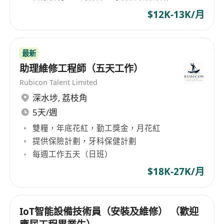
$12K-13K/月
最新
助理維修工程師（五天工作）
Rubicon Talent Limited
深水埗
,
荔枝角
5天/週
雙糧，年底花紅，勤工獎金，月花紅
提供保險計劃，牙科保健計劃
每週工作五天（日班）
$18K-27K/月
IoT智能設備技術員（安裝及維修） （歡迎