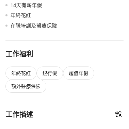
14天有薪年假
年終花紅
在職培訓及醫療保險
工作福利
年終花紅
銀行假
超值年假
額外醫療保險
工作描述