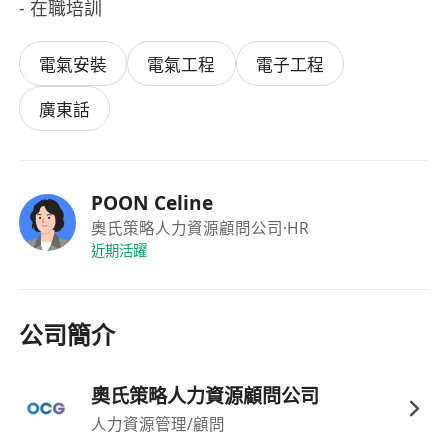
- 在職培訓
電氣安裝
電氣工程
電子工程
廣東話
POON Celine
奧氏策略人力資源顧問公司
·HR
近期活躍
公司簡介
奧氏策略人力資源顧問公司
人力資源管理/顧問