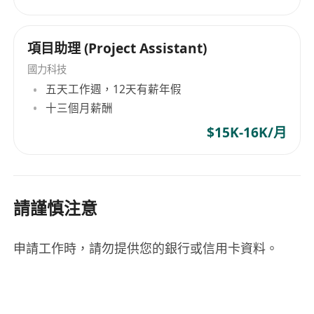
項目助理 (Project Assistant)
國力科技
五天工作週，12天有薪年假
十三個月薪酬
$15K-16K/月
請謹慎注意
申請工作時，請勿提供您的銀行或信用卡資料。