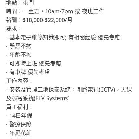
地點：屯門
時間：一至五，10am-7pm 或 夜班工作
薪酬：$18,000-$22,000/月
要求：
- 基本電子維修知識即可; 有相關經驗 優先考慮
- 學歷不拘
- 年齡不拘
- 可即時上班 優先考慮
- 有車牌 優先考慮
工作內容：
- 安裝及管理工地保安系統，閉路電視(CCTV)，天線
及弱電系統(ELV Systems)
員工福利：
- 14日年假
- 醫療保險
- 年尾花紅