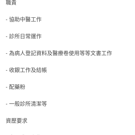
職責
- 協助中醫工作
- 診所日常運作
- 為病人登記資料及醫療卷使用等等文書工作
- 收銀工作及結帳
- 配藥粉
- 一般診所清潔等
資歷要求