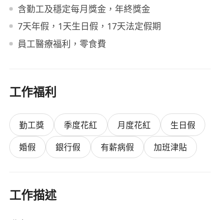
含勤工及穩定每月獎金，年終獎金
7天年假，1天生日假，17天法定假期
員工醫療福利，零食費
工作福利
勤工獎
季度花紅
月度花紅
生日假
婚假
銀行假
有薪病假
加班津貼
工作描述