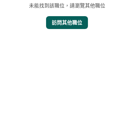
未能找到該職位，請瀏覽其他職位
訪問其他職位