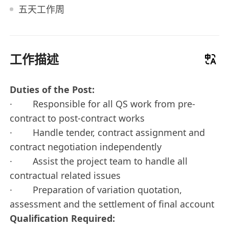
五天工作周
工作描述
Duties of the Post:
· Responsible for all QS work from pre-
contract to post-contract works
· Handle tender, contract assignment and
contract negotiation independently
· Assist the project team to handle all
contractual related issues
· Preparation of variation quotation,
assessment and the settlement of final account
Qualification Required: