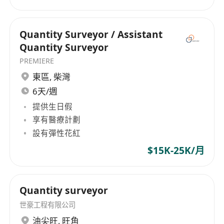
Quantity Surveyor / Assistant
Quantity Surveyor
PREMIERE
東區
,
柴灣
6天/週
提供生日假
享有醫療計劃
設有彈性花紅
$15K-25K/月
Quantity surveyor
世豪工程有限公司
油尖旺
,
旺角