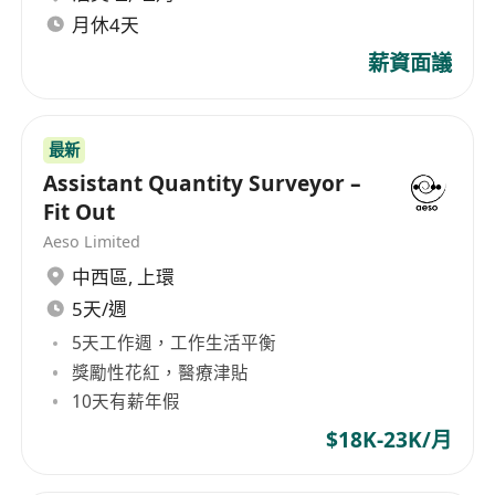
月休4天
薪資面議
最新
Assistant Quantity Surveyor –
Fit Out
Aeso Limited
中西區
,
上環
5天/週
5天工作週，工作生活平衡
獎勵性花紅，醫療津貼
10天有薪年假
$18K-23K/月