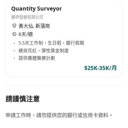
Quantity Surveyor
展申發展有限公司
黃大仙
,
新蒲崗
6天/週
5.5天工作制，生日假，銀行假期
績效花紅，彈性獎金制度
提供團體醫療計劃
$25K-35K/月
請謹慎注意
申請工作時，請勿提供您的銀行或信用卡資料。