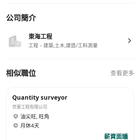
公司簡介
東海工程
工程 – 建築,土木,建造/工料測量
相似職位
查看更多
Quantity surveyor
世豪工程有限公司
油尖旺
,
旺角
月休4天
薪資面議