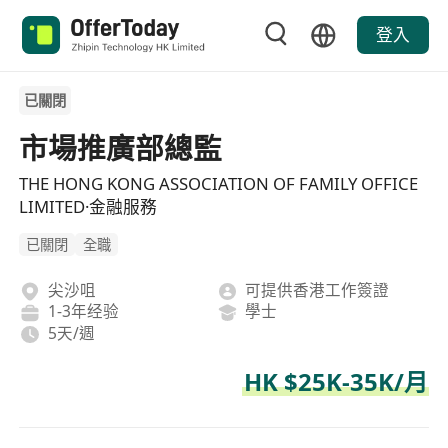
登入
已關閉
市場推廣部總監
THE HONG KONG ASSOCIATION OF FAMILY OFFICE
LIMITED·金融服務
已關閉
全職
尖沙咀
可提供香港工作簽證
1-3年经验
學士
5天/週
HK $25K-35K/月