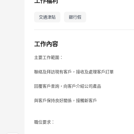
工作福利
交通津貼
銀行假
工作內容
主要工作範圍：
聯絡及拜訪現有客戶，接收及處理客戶訂單
回覆客戶查詢，向客戶介紹公司產品
與客戶保持良好關係，接觸新客戶
職位要求：