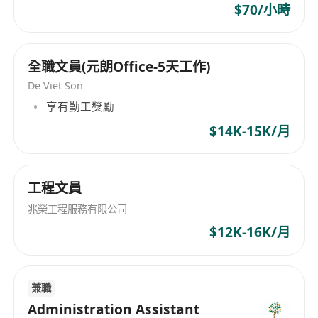
$70/小時
全職文員(元朗Office-5天工作)
De Viet Son
享有勤工獎勵
$14K-15K/月
工程文員
兆榮工程服務有限公司
$12K-16K/月
兼職
Administration Assistant