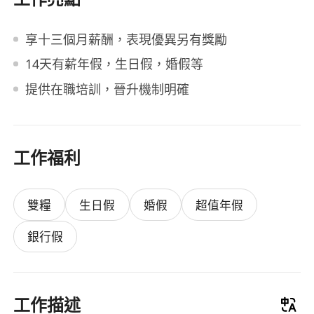
享十三個月薪酬，表現優異另有獎勵
14天有薪年假，生日假，婚假等
提供在職培訓，晉升機制明確
工作福利
雙糧
生日假
婚假
超值年假
銀行假
工作描述