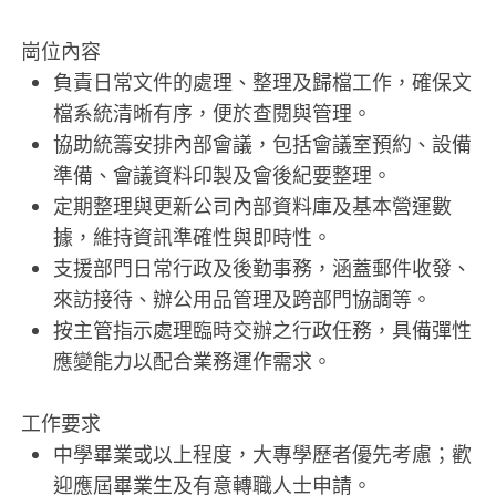
崗位內容
負責日常文件的處理、整理及歸檔工作，確保文
檔系統清晰有序，便於查閱與管理。
協助統籌安排內部會議，包括會議室預約、設備
準備、會議資料印製及會後紀要整理。
定期整理與更新公司內部資料庫及基本營運數
據，維持資訊準確性與即時性。
支援部門日常行政及後勤事務，涵蓋郵件收發、
來訪接待、辦公用品管理及跨部門協調等。
按主管指示處理臨時交辦之行政任務，具備彈性
應變能力以配合業務運作需求。
工作要求
中學畢業或以上程度，大專學歷者優先考慮；歡
迎應屆畢業生及有意轉職人士申請。