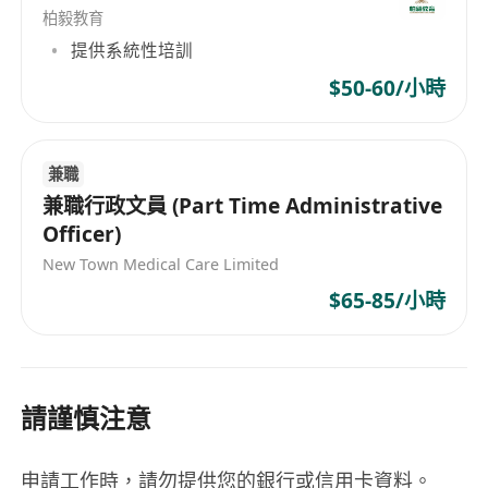
柏毅教育
提供系統性培訓
$50-60/小時
兼職
兼職行政文員 (Part Time Administrative
Officer)
New Town Medical Care Limited
$65-85/小時
請謹慎注意
申請工作時，請勿提供您的銀行或信用卡資料。