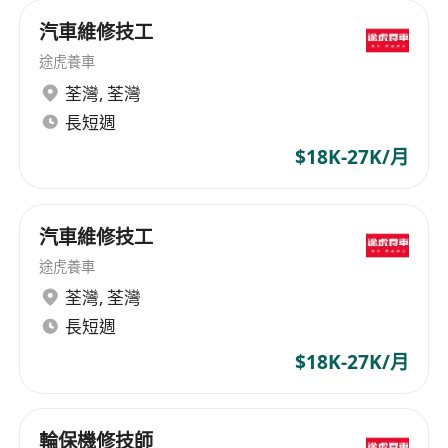
汽車維修技工
途虎養車
荃灣
,
荃灣
長短週
$18K-27K/月
汽車維修技工
途虎養車
荃灣
,
荃灣
長短週
$18K-27K/月
輪保機修技師