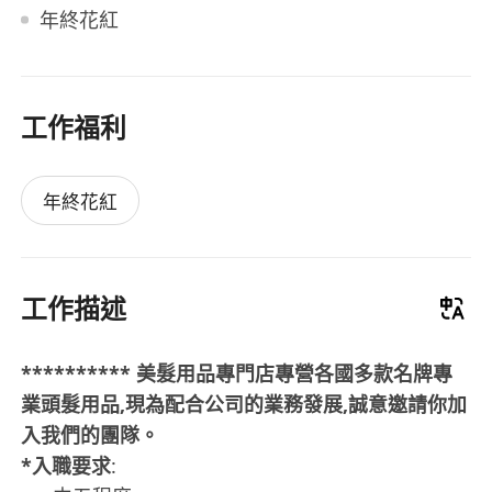
年終花紅
工作福利
年終花紅
工作描述
********** 美髮用品專門店專營各國多款名牌專
業頭髮用品,現為配合公司的業務發展,誠意邀請你加
入我們的團隊。
*入職要求
: