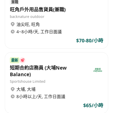
兼職
旺角戶外用品售貨員(兼職)
backnature outdoor
油尖旺
,
旺角
4~8小時/天, 工作日面議
$70-80/小時
最新
短期合約店務員 (大埔New
Balance)
Sportshouse Limited
大埔
,
大埔
8小時以上/天, 工作日面議
$65/小時