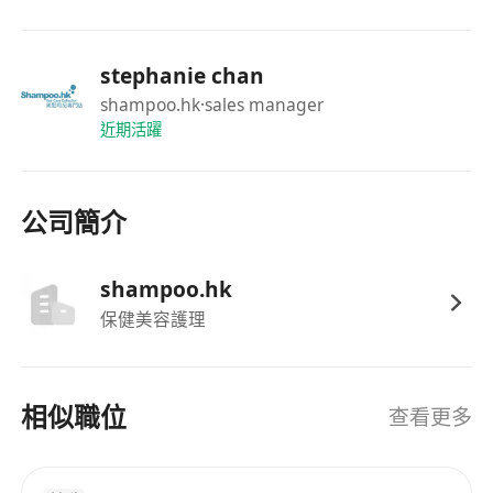
stephanie chan
shampoo.hk
·sales manager
近期活躍
公司簡介
shampoo.hk
保健美容護理
相似職位
查看更多