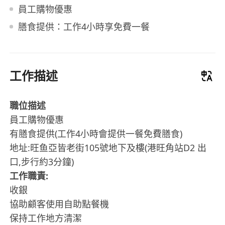
員工購物優惠
膳食提供：工作4小時享免費一餐
工作描述
職位描述
員工購物優惠
有膳食提供(工作4小時會提供一餐免費膳食)
地址:旺鱼亞皆老街105號地下及樓(港旺角站D2 出
口,步行約3分鐘)
工作職責:
收銀
協助顧客使用自助點餐機
保持工作地方清潔