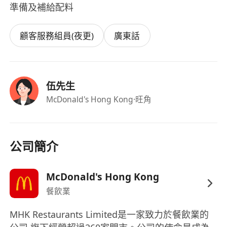
準備及補給配料
顧客服務組員(夜更)
廣東話
伍先生
McDonald's Hong Kong
·旺角
公司簡介
McDonald's Hong Kong
餐飲業
MHK Restaurants Limited是一家致力於餐飲業的