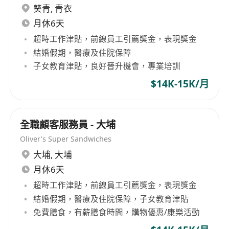
葵青
,
青衣
月休6天
超時工作津貼，前線員工引薦獎金，表現獎金
結婚假期，醫療及住院保障
子女教育津貼，良好晉升機會，專業培訓
$14K-15K/月
全職顧客服務員 - 大埔
Oliver's Super Sandwiches
大埔
,
大埔
月休6天
超時工作津貼，前線員工引薦獎金，表現獎金
結婚假期，醫療及住院保障，子女教育津貼
免費膳食，有薪膳食時間，購物優惠/康樂活動