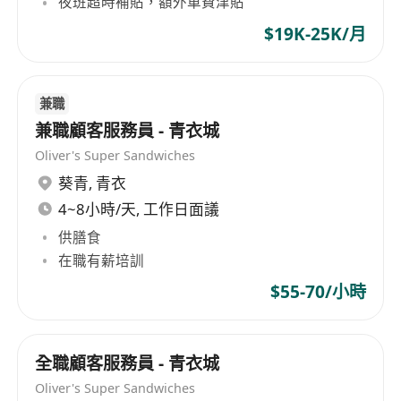
夜班超時補貼，額外車費津貼
$19K-25K/月
兼職
兼職顧客服務員 - 青衣城
Oliver's Super Sandwiches
葵青
,
青衣
4~8小時/天, 工作日面議
供膳食
在職有薪培訓
$55-70/小時
全職顧客服務員 - 青衣城
Oliver's Super Sandwiches