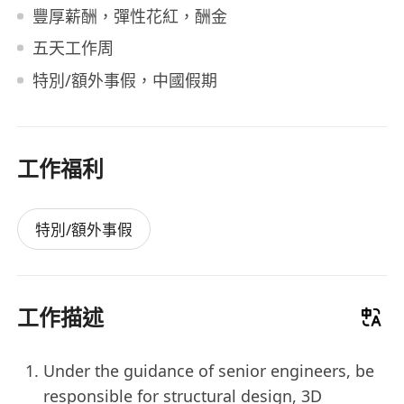
豐厚薪酬，彈性花紅，酬金
五天工作周
特別/額外事假，中國假期
工作福利
特別/額外事假
工作描述
Under the guidance of senior engineers, be
responsible for structural design, 3D