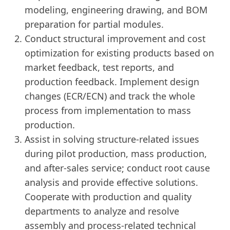
modeling, engineering drawing, and BOM
preparation for partial modules.
Conduct structural improvement and cost
optimization for existing products based on
market feedback, test reports, and
production feedback. Implement design
changes (ECR/ECN) and track the whole
process from implementation to mass
production.
Assist in solving structure-related issues
during pilot production, mass production,
and after-sales service; conduct root cause
analysis and provide effective solutions.
Cooperate with production and quality
departments to analyze and resolve
assembly and process-related technical