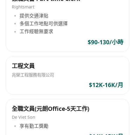
Rightsmart
提供交通津貼
多個工作地點可供選擇
工作經驗無要求
$90-130/小時
工程文員
兆榮工程服務有限公司
$12K-16K/月
全職文員(元朗Office-5天工作)
De Viet Son
享有勤工獎勵