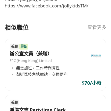
https://www.facebook.com/jollykidsTM/
相似職位
查看更多
兼職
最新
辦公室文員（兼職）
FRC (Hong Kong) Limited
無需加班，工作時間彈性
鄰近荔枝角地鐵站，交通便利
$70/小時
兼職
兼職文書 Part-time Clerk