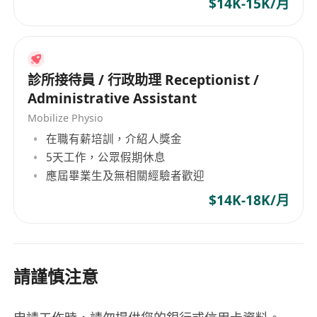
$14K-15K/月
診所接待員 / 行政助理 Receptionist /
Administrative Assistant
Mobilize Physio
在職有薪培訓，介紹人獎金
5天工作，公眾假期休息
應屆畢業生及無相關經驗者歡迎
$14K-18K/月
請謹慎注意