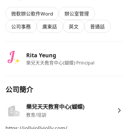
微軟辦公軟件Word
辦公室管理
公司事務
廣東話
英文
普通話
Rita Yeung
樂兒天天教育中心(蝴蝶)
·Principal
公司簡介
樂兒天天教育中心(蝴蝶)
教育/培訓
https://jollyjollyjolly.com/