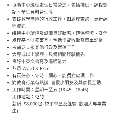
協助中心經理處理日常營運，包括排班、課程登
記、學生資料管理等
支援教學團隊的行政工作，如處理查詢、更新課
程資訊
維持中心環境及設備良好狀態，確保整潔、安全
處理基本財務事宜，包括學費收取及簡單記帳
按需要支援其他行政及營運工作
大專或以上學歷，具備相關經驗優先
良好中英文書寫及溝通能力
熟悉 Word & Excel
有責任心、守時、細心、能獨立處理工作
對教育行業有熱誠, 喜歡小朋友及與家長互動
工作時間：星期一至五 (13:45 - 18:45)
工作地點：屯門
薪酬: $8,000起 (視乎學歷及經驗, 歡迎大專畢業
生)