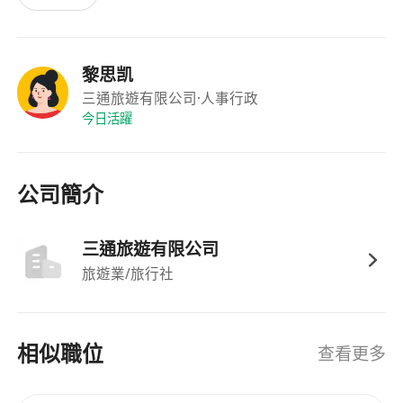
黎思凯
三通旅遊有限公司
·人事行政
今日活躍
公司簡介
三通旅遊有限公司
旅遊業/旅行社
相似職位
查看更多