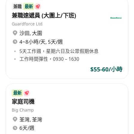
兼職
最新
兼職速遞員 (大圍上/下班)
Guardforce Ltd
沙田
,
大圍
4~8小時/天, 5天/週
5天工作週，星期六日及公眾假期休息
工作時間彈性，0930 – 1630
$55-60/小時
最新
家庭司機
Big Champ
荃灣
,
荃灣
6天/週