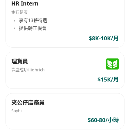
HR Intern
金石易服
享有13薪待遇
提供轉正機會
$8K-10K/月
理貨員
豐盛成功Highrich
$15K/月
夾公仔店務員
Sayhi
$60-80/小時