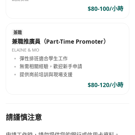
$80-100/小時
兼職
兼職推廣員（Part-Time Promoter）
ELAINE & MO
彈性排班適合學生工作
無需相關經驗，歡迎新手申請
提供崗前培訓與現場支援
$80-120/小時
請謹慎注意
申請工作時，請勿提供您的銀行或信用卡資料。