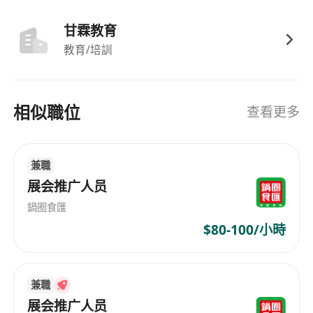
甘霖教育
教育/培訓
相似職位
查看更多
兼職
展会推广人员
鍋圈食匯
$80-100/小時
兼職
展会推广人员