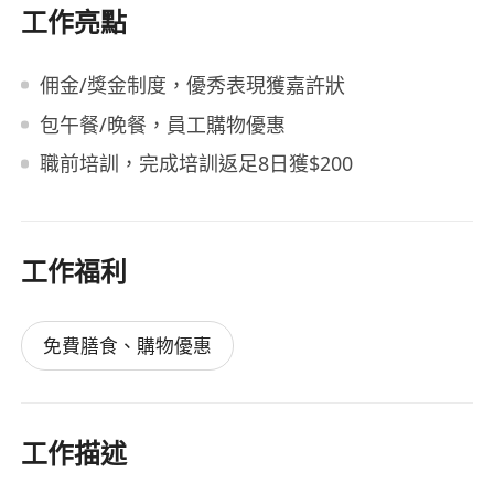
工作亮點
佣金/獎金制度，優秀表現獲嘉許狀
包午餐/晚餐，員工購物優惠
職前培訓，完成培訓返足8日獲$200
工作福利
免費膳食、購物優惠
工作描述