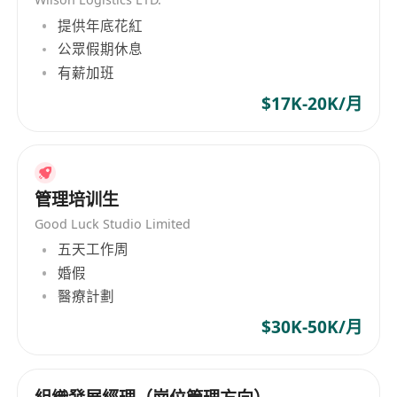
提供年底花紅
公眾假期休息
有薪加班
$17K-20K/月
管理培训生
Good Luck Studio Limited
五天工作周
婚假
醫療計劃
$30K-50K/月