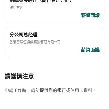
組織發展經理（崗位管理方向）
锐仕方达
薪資面議
分公司总经理
香港智慧恒通供應鏈管理有限公司
薪資面議
請謹慎注意
申請工作時，請勿提供您的銀行或信用卡資料。