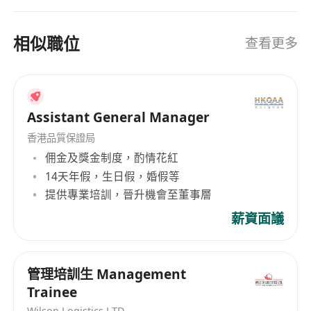
相似職位
查看更多
Assistant General Manager
香港品質保證局
佣金及獎金制度，酌情花紅
14天年假，生日假，婚假等
提供專業培訓，晉升機會至董事層
薪資面議
管理培訓生 Management
Trainee
Wilson Logistics LTD.