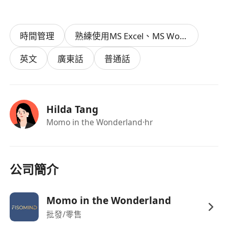
時間管理
熟練使用MS Excel、MS Word、MS Access及中英文電腦操作
英文
廣東話
普通話
Hilda Tang
Momo in the Wonderland
·hr
公司簡介
Momo in the Wonderland
批發/零售