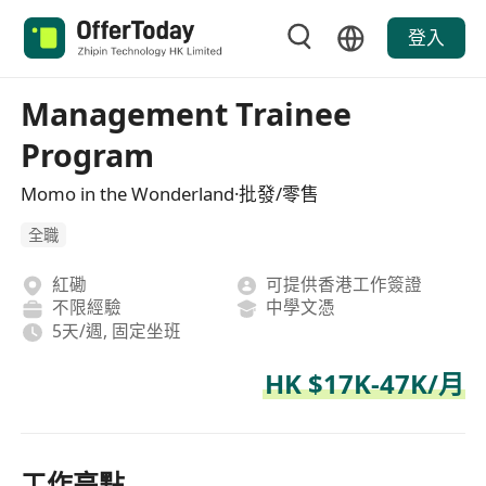
登入
Management Trainee
Program
Momo in the Wonderland·批發/零售
全職
紅磡
可提供香港工作簽證
不限經驗
中學文憑
5天/週, 固定坐班
HK $17K-47K/月
工作亮點