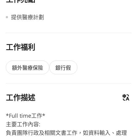
提供醫療計劃
工作福利
額外醫療保險
銀行假
工作描述
*Full time工作*
主要工作內容:
負責團隊行政及相關文書工作，如資料輸入、處理