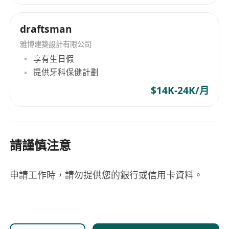
draftsman
雅博建築設計有限公司
享有生日假
提供牙科保健計劃
$14K-24K/月
請謹慎注意
申請工作時，請勿提供您的銀行或信用卡資料。