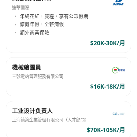
迪華國際
年終花紅，雙糧，享有公眾假期
慷慨年假，全薪病假
額外商業保險
$20K-30K/月
機械繪圖員
三號電站管理服務有限公司
$16K-18K/月
工业设计负责人
上海德築企業管理有限公司（人才顧問）
$70K-105K/月