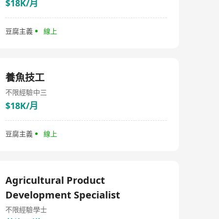
$18K/月
豆腐主義
線上
養魚技工
不限經驗
中三
$18K/月
豆腐主義
線上
Agricultural Product
Development Specialist
不限經驗
學士