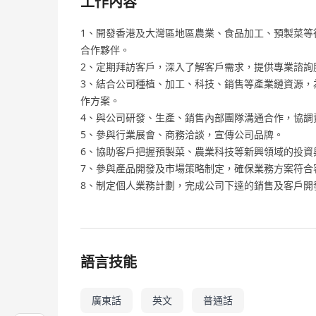
工作內容
1、開發香港及大灣區地區農業、食品加工、預製菜等
合作夥伴。
2、定期拜訪客戶，深入了解客戶需求，提供專業諮詢
3、結合公司種植、加工、科技、銷售等產業鏈資源，
作方案。
4、與公司研發、生產、銷售內部團隊溝通合作，協調
5、參與行業展會、商務洽談，宣傳公司品牌。
6、協助客戶把握預製菜、農業科技等新興領域的投資
7、參與產品開發及市場策略制定，確保業務方案符合
8、制定個人業務計劃，完成公司下達的銷售及客戶開
語言技能
廣東話
英文
普通話