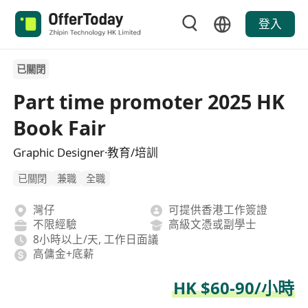
登入
已關閉
Part time promoter 2025 HK
Book Fair
Graphic Designer·教育/培訓
已關閉
兼職
全職
灣仔
可提供香港工作簽證
不限經驗
高級文憑或副學士
8小時以上/天, 工作日面議
高傭金+底薪
HK $60-90/小時