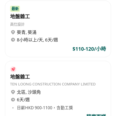
最新
地盤雜工
高仕設計
葵青
,
葵涌
8小時以上/天, 6天/週
$110-120/小時
地盤雜工
TEN LOONG CONSTRUCTION COMPANY LIMITED
北區
,
沙頭角
6天/週
日薪HKD 900-1100，含勤工獎