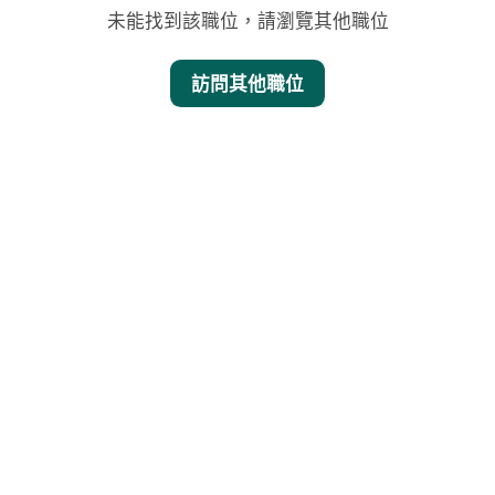
未能找到該職位，請瀏覽其他職位
訪問其他職位