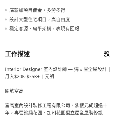
底薪加項目佣金，多勞多得
設計大型住宅項目，高自由度
穩定客源，扁平架構，表現有回報
工作描述
Interior Designer 室內設計師 — 獨立屋全屋設計 |
月入$20K-$35K+ | 元朗
關於富高
富高室內設計裝修工程有限公司，紮根元朗超過十
年，專營錦繡花園、加州花園獨立屋全屋裝修設