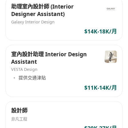
助理室內設計師 (Interior
有意請將履歷及作品集發送至 *****************
Designer Assistant)
Galaxy Interior Design
$14K-18K/月
室內設計助理 Interior Design
Assistant
VESTA Design
提供交通津貼
$11K-14K/月
設計師
非凡工程