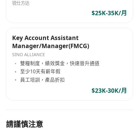
锐仕方达
$25K-35K/月
Key Account Assistant
Manager/Manager(FMCG)
SINO ALLIANCE
雙糧制度，績效獎金，快速晉升通道
至少10天有薪年假
員工培訓，產品折扣
$23K-30K/月
請謹慎注意