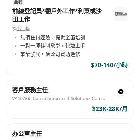
兼職
前線登記員*需戶外工作*利東或沙
田工作
傑出工程
無須任何經驗，提供全面培訓
一對一師徒制教學，快速上手
事業發展，獲公司資助進修
$70-140/小時
客戶服務主任
VANTAGE Consultation and Solutions Company
$23K-28K/月
办公室主任