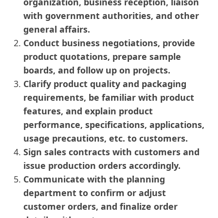
organization, business reception, liaison
with government authorities, and other
general affairs.
Conduct business negotiations, provide
product quotations, prepare sample
boards, and follow up on projects.
Clarify product quality and packaging
requirements, be familiar with product
features, and explain product
performance, specifications, applications,
usage precautions, etc. to customers.
Sign sales contracts with customers and
issue production orders accordingly.
Communicate with the planning
department to confirm or adjust
customer orders, and finalize order