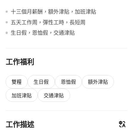
十三個月薪酬，額外津貼，加班津貼
五天工作周，彈性工時，長短周
生日假，恩恤假，交通津貼
工作福利
雙糧
生日假
恩恤假
額外津貼
加班津貼
交通津貼
工作描述