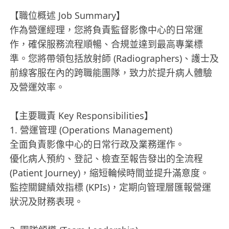
【職位概述 Job Summary】
作為營運經理，您將負責監督影像中心的日常運
作，確保服務流程順暢、合規並達到最高專業標
準。您將帶領包括放射師 (Radiographers)、護士及
前線客服在內的跨職能團隊，致力於提升病人體驗
及營運效率。
【主要職責 Key Responsibilities】
1. 營運管理 (Operations Management)
全面負責影像中心的日常行政及業務運作。
優化病人預約、登記、檢查至報告發出的全流程
(Patient Journey)，縮短輪候時間並提升滿意度。
監控關鍵績效指標 (KPIs)，定期向管理層匯報營運
狀況及財務表現。