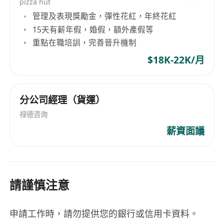
pizza hut
管理及表現獎勵金，彈性花紅，年終花紅
15天有薪年假，婚假，額外產假等
重點在職培訓，完善晉升機制
$18K-22K/月
分公司經理（貨運）
禄德咨询
薪資面議
請謹慎注意
申請工作時，請勿提供您的銀行或信用卡資料。