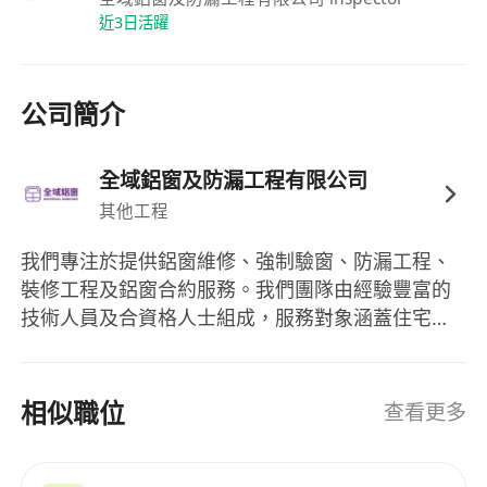
近3日活躍
公司簡介
全域鋁窗及防漏工程有限公司
其他工程
我們專注於提供鋁窗維修、強制驗窗、防漏工程、
裝修工程及鋁窗合約服務。我們團隊由經驗豐富的
技術人員及合資格人士組成，服務對象涵蓋住宅單
位及工商樓宇。
相似職位
查看更多