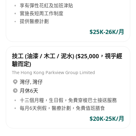
享有彈性花紅及加班津貼
實施長短周工作制度
提供醫療計劃
$25K-26K/月
技工 (油漆 / 木工 / 泥水) ($25,000，視乎經
驗而定)
The Hong Kong Parkview Group Limited
灣仔
,
灣仔
月休6天
十三個月糧，生日假，免費穿梭巴士接送服務
每月6天例假，醫療計劃，免費值班膳食
$20K-25K/月