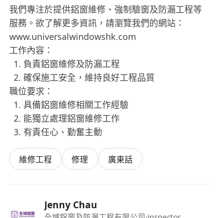
我們專注於提供鋁窗維修、強制驗窗及防漏工程等
服務。欲了解更多資訊，請瀏覽我們的網站：
www.universalwindowshk.com
工作內容：
負責鋁窗維修及防漏工程
確保施工安全，維持良好工程品質
職位要求：
具備鋁窗維修相關工作經驗
能獨立處理鋁窗維修工作
有責任心、勤奮主動
維修工程
修理
廣東話
Jenny Chau
全域鋁窗及防漏工程有限公司
·inspector