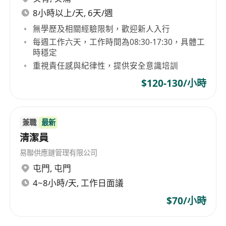
8小時以上/天, 6天/週
無學歷及相關經驗限制，歡迎新人入行
每週工作六天，工作時間為08:30-17:30，具體工
時穩定
重視責任感與紀律性，提供安全意識培訓
$120-130/小時
兼職
最新
清潔員
易聯供應鏈管理有限公司
屯門
,
屯門
4~8小時/天, 工作日面議
$70/小時