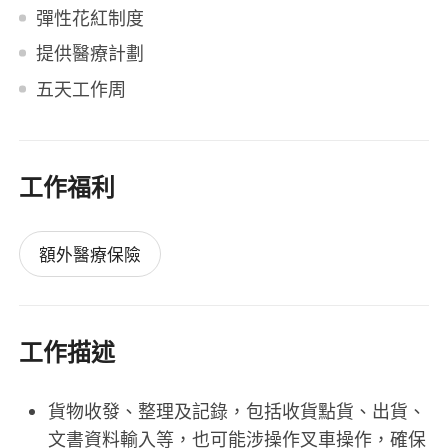
彈性花紅制度
提供醫療計劃
五天工作周
工作福利
額外醫療保險
工作描述
貨物收發、整理及記錄，包括收貨點貨、出貨、
文書資料輸入等，也可能涉操作叉車操作，確保