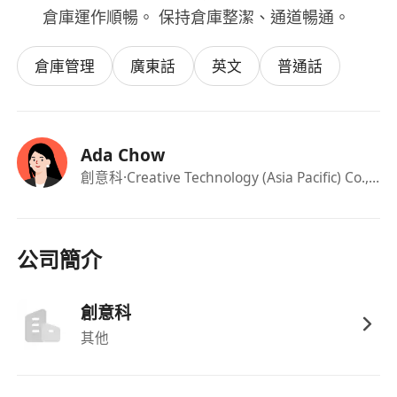
倉庫運作順暢。 保持倉庫整潔、通道暢通。
倉庫管理
廣東話
英文
普通話
Ada Chow
創意科
·Creative Technology (Asia Pacific) Co., Ltd
公司簡介
創意科
其他