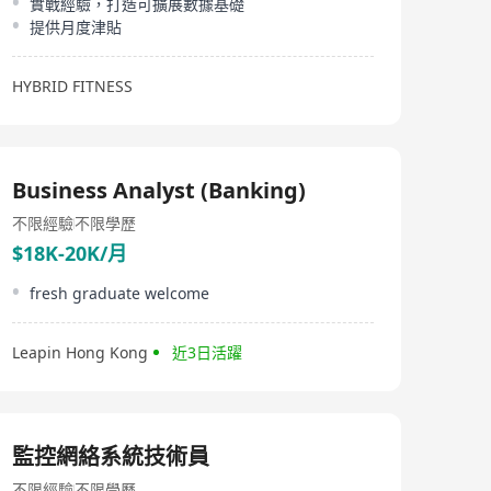
實戰經驗，打造可擴展數據基礎
提供月度津貼
HYBRID FITNESS
Business Analyst (Banking)
不限經驗
不限學歷
$18K-20K/月
fresh graduate welcome
Leapin Hong Kong
近3日活躍
監控網絡系統技術員
不限經驗
不限學歷