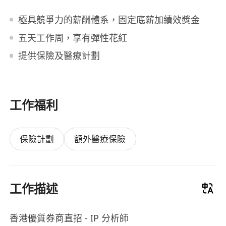
極具競爭力的薪酬體系，固定底薪加績效獎金
五天工作周，享有彈性花紅
提供保險及醫療計劃
工作福利
保險計劃
額外醫療保險
工作描述
香港優質券商直招 - IP 分析師