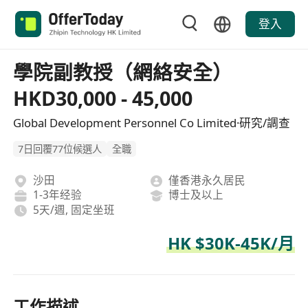
登入
學院副教授（網絡安全）
HKD30,000 - 45,000
Global Development Personnel Co Limited·研究/調查
7日回覆77位候選人
全職
沙田
僅香港永久居民
1-3年经验
博士及以上
5天/週, 固定坐班
HK $30K-45K/月
工作描述