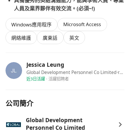
具備優秀的英語溝通能力，能與學術人員、專業
人員及業界夥伴有效交流。(必須~!)
Microsoft Access
Windows應用程序
網絡維護
廣東話
英文
Jessica Leung
Global Development Personnel Co Limited
·recruiter
近3日活躍
·
活躍招聘者
公司簡介
Global Development
Personnel Co Limited