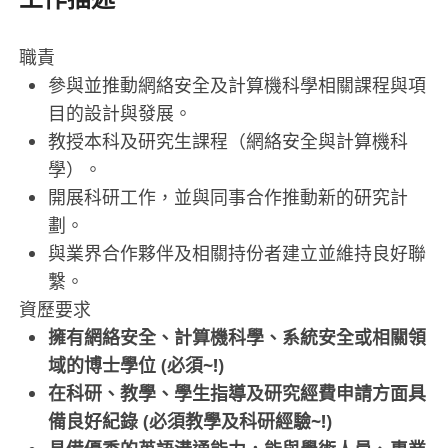
職責
參與並推動網絡安全及計算機科學相關課程與項
目的設計與發展。
教授本科及研究生課程（網絡安全與計算機科
學）。
開展科研工作，並與同事合作推動新的研究計
劃。
與業界合作夥伴及相關持份者建立並維持良好聯
繫。
資歷要求
擁有網絡安全、計算機科學、系統安全或相關領
域的博士學位 (必須~!)
在科研、教學、學生指導及研究經費申請方面具
備良好紀錄 (必須教學及科研經驗~!)