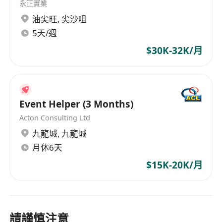
永正實業
油尖旺
,
尖沙咀
5天/週
$30K-32K/月
Event Helper (3 Months)
Acton Consulting Ltd
九龍城
,
九龍城
月休6天
$15K-20K/月
請謹慎注意