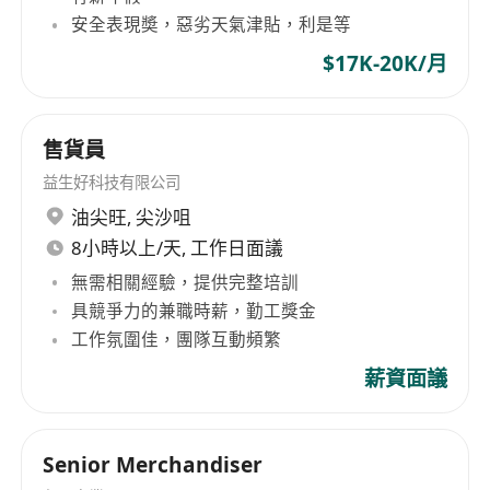
安全表現奬，惡劣天氣津貼，利是等
$17K-20K/月
售貨員
益生好科技有限公司
油尖旺
,
尖沙咀
8小時以上/天, 工作日面議
無需相關經驗，提供完整培訓
具競爭力的兼職時薪，勤工獎金
工作氛圍佳，團隊互動頻繁
薪資面議
Senior Merchandiser