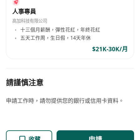
人事專員
高加科技有限公司
十三個月薪酬，彈性花紅，年終花紅
五天工作周，生日假，14天年休
$21K-30K/月
請謹慎注意
申請工作時，請勿提供您的銀行或信用卡資料。
申請
收藏