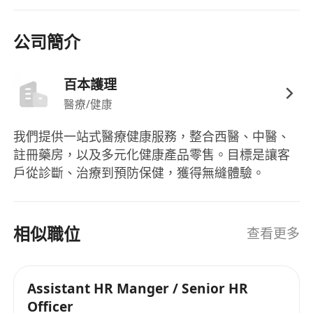
公司簡介
百本護理
醫療/健康
我們提供一站式醫療健康服務，整合西醫、中醫、
註冊藥房，以及多元化健康產品零售。目標是讓客
戶從診斷、治療到預防保健，獲得無縫體驗。
相似職位
查看更多
Assistant HR Manger / Senior HR
Officer