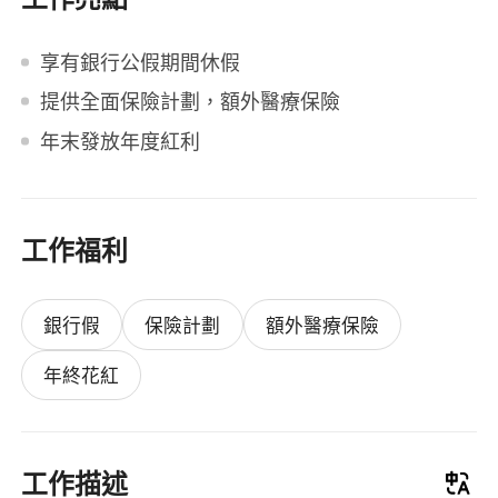
享有銀行公假期間休假
提供全面保險計劃，額外醫療保險
年末發放年度紅利
工作福利
銀行假
保險計劃
額外醫療保險
年終花紅
工作描述