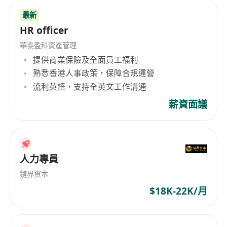
最新
HR officer
華泰盈科資產管理
提供商業保險及全面員工福利
熟悉香港人事政策，保障合規運營
流利英語，支持全英文工作溝通
薪資面議
人力專員
鏈界資本
$18K-22K/月