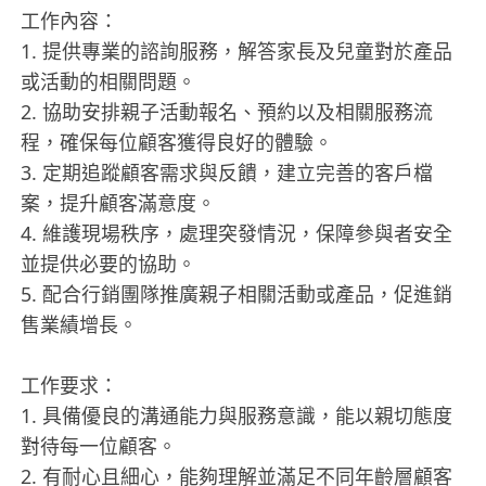
工作內容：
1. 提供專業的諮詢服務，解答家長及兒童對於產品
或活動的相關問題。
2. 協助安排親子活動報名、預約以及相關服務流
程，確保每位顧客獲得良好的體驗。
3. 定期追蹤顧客需求與反饋，建立完善的客戶檔
案，提升顧客滿意度。
4. 維護現場秩序，處理突發情況，保障參與者安全
並提供必要的協助。
5. 配合行銷團隊推廣親子相關活動或產品，促進銷
售業績增長。
工作要求：
1. 具備優良的溝通能力與服務意識，能以親切態度
對待每一位顧客。
2. 有耐心且細心，能夠理解並滿足不同年齡層顧客