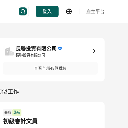
登入
雇主平台
長聯投資有限公司
長聯投資有限公司
查看全部48個職位
類似工作
兼職
最新
初級會計文員