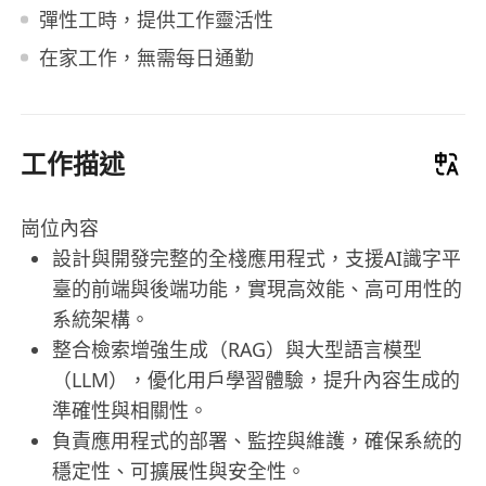
彈性工時，提供工作靈活性
在家工作，無需每日通勤
工作描述
崗位內容
設計與開發完整的全棧應用程式，支援AI識字平
臺的前端與後端功能，實現高效能、高可用性的
系統架構。
整合檢索增強生成（RAG）與大型語言模型
（LLM），優化用戶學習體驗，提升內容生成的
準確性與相關性。
負責應用程式的部署、監控與維護，確保系統的
穩定性、可擴展性與安全性。