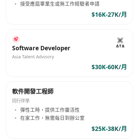
接受應屆畢業生或無工作經驗者申請
$16K-27K/月
Software Developer
Asia Talent Advisory
$30K-60K/月
軟件開發工程師
同行伴學
彈性工時，提供工作靈活性
在家工作，無需每日到辦公室
$25K-38K/月