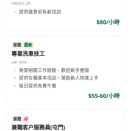
FRESH UP
提供展會前有薪培訓
$80/小時
兼職
最新
專業洗車技工
car-one
無需相關工作經驗，歡迎新手應徵
提供在職基本培訓，幫助新人快速上手
每日提供免費午餐
$55-60/小時
兼職
兼職客户服務員(屯門)