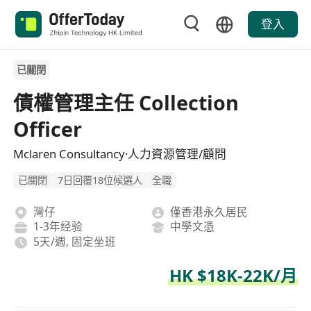
登入
已關閉
債權管理主任 Collection
Officer
Mclaren Consultancy·人力資源管理/顧問
已關閉
7日回覆18位候選人
全職
灣仔
僅香港永久居民
1-3年经验
中學文憑
5天/週, 固定坐班
HK $18K-22K/月