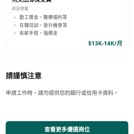
卓安物業
勤工獎金，醫療福利等
在職培訓，晉升機會等
有薪年假，強積金
$13K-14K/月
請謹慎注意
申請工作時，請勿提供您的銀行或信用卡資料。
查看更多優選崗位