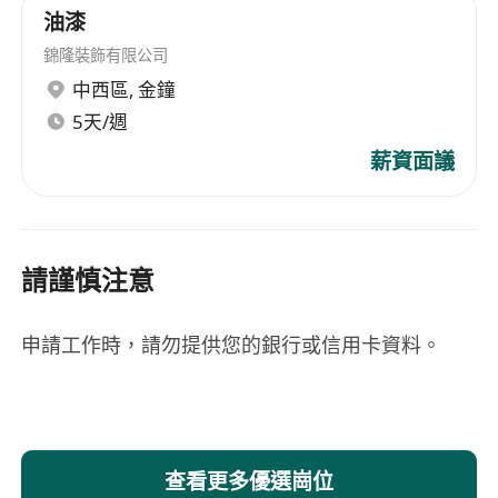
油漆
錦隆裝飾有限公司
中西區
,
金鐘
5天/週
薪資面議
請謹慎注意
申請工作時，請勿提供您的銀行或信用卡資料。
查看更多優選崗位