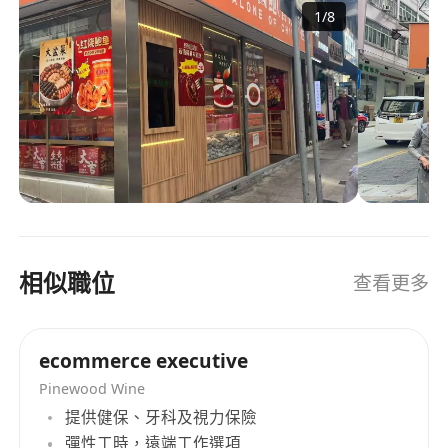
1
/
8
相似職位
查看更多
ecommerce executive
Pinewood Wine
提供健保、牙科及視力保險
彈性工時，遠端工作選項