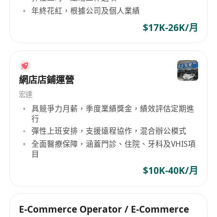
年終花紅，根據公司及個人業績
$17K-26K/月
網店店鋪運營
宏達
具競爭力月薪，季度業績獎金，績效評估定期進
行
彈性上班安排，支援遠程協作，混合辦公模式
全面醫療保障，涵蓋門診、住院、牙科及VHIS項
目
$10K-40K/月
E-Commerce Operator / E-Commerce